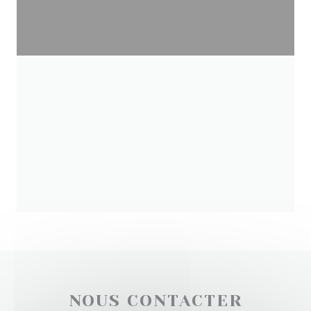
NOUS CONTACTER