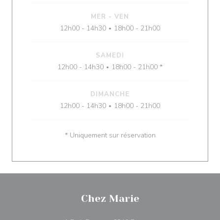
MER
-
VEN
12h00 - 14h30
18h00 - 21h00
•
SAMEDI
12h00 - 14h30
18h00 - 21h00 *
•
DIMANCHE
12h00 - 14h30
18h00 - 21h00
•
* Uniquement sur réservation
Chez Marie