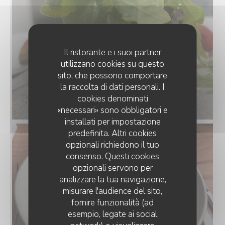
Il ristorante e i suoi partner
utilizzano cookies su questo
sito, che possono comportare
la raccolta di dati personali. I
cookies denominati
«necessari» sono obbligatori e
installati per impostazione
predefinita. Altri cookies
opzionali richiedono il tuo
consenso. Questi cookies
opzionali servono per
analizzare la tua navigazione,
misurare l'audience del sito,
fornire funzionalità (ad
esempio, legate ai social