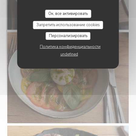
CHEZ MARIE
Ок, все активировать
Запретить использование cookies
Персонализировать
Политика конфиденциальности
undefined