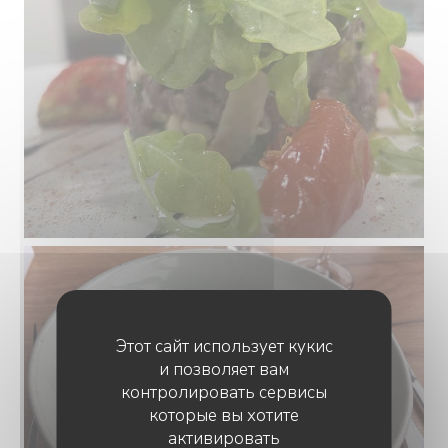
Этот сайт использует кукис
и позволяет вам
контролировать сервисы
которые вы хотите
активировать