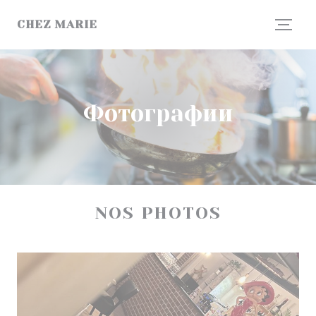
Панель управления cookies
CHEZ MARIE
Фотографии
NOS PHOTOS